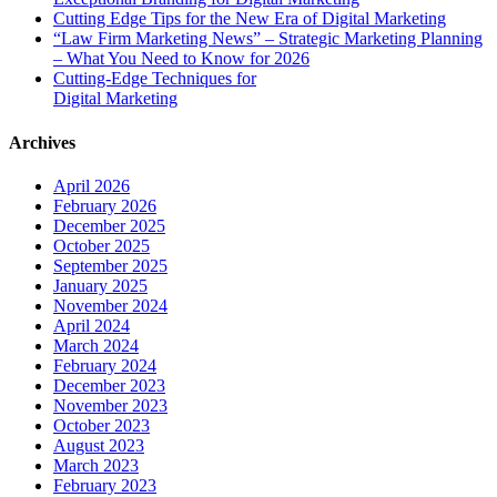
Cutting Edge Tips for the New Era of Digital Marketing
“Law Firm Marketing News” – Strategic Marketing Planning
– What You Need to Know for 2026
Cutting-Edge Techniques for
Digital Marketing
Archives
April 2026
February 2026
December 2025
October 2025
September 2025
January 2025
November 2024
April 2024
March 2024
February 2024
December 2023
November 2023
October 2023
August 2023
March 2023
February 2023