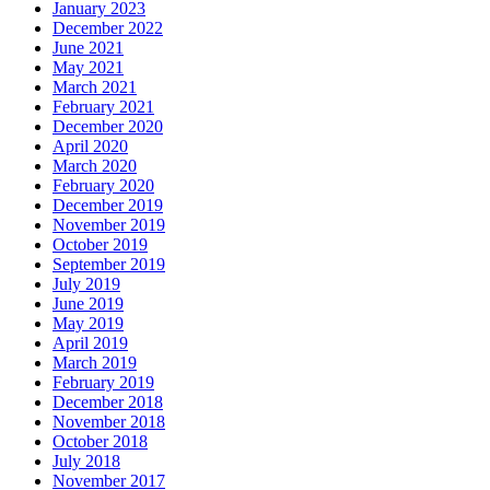
January 2023
December 2022
June 2021
May 2021
March 2021
February 2021
December 2020
April 2020
March 2020
February 2020
December 2019
November 2019
October 2019
September 2019
July 2019
June 2019
May 2019
April 2019
March 2019
February 2019
December 2018
November 2018
October 2018
July 2018
November 2017