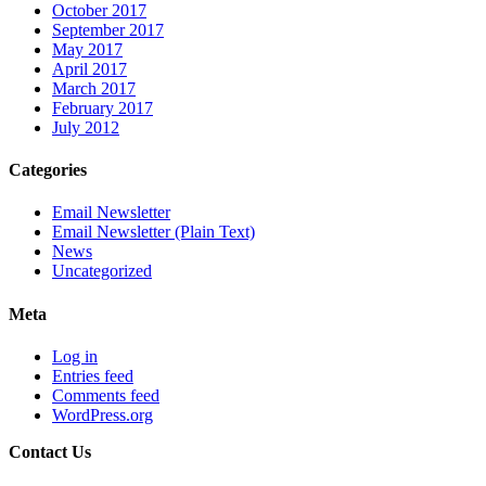
October 2017
September 2017
May 2017
April 2017
March 2017
February 2017
July 2012
Categories
Email Newsletter
Email Newsletter (Plain Text)
News
Uncategorized
Meta
Log in
Entries feed
Comments feed
WordPress.org
Contact Us